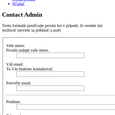
Hľadať
Contact Admin
Tento formulár používajte prosím len v prípade, že nemáte inú
možnosť (neviete sa prihlásiť a pod)
Vaše meno:
Prosím zadajte vaše meno.
Váš email:
Tu Vás budeme kontaktovať.
Potvrďte email:
Predmet: