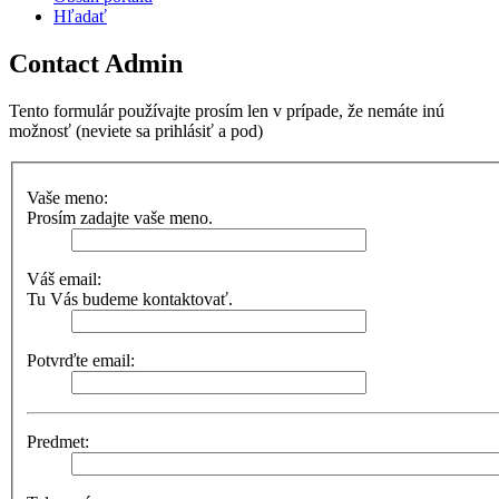
Hľadať
Contact Admin
Tento formulár používajte prosím len v prípade, že nemáte inú
možnosť (neviete sa prihlásiť a pod)
Vaše meno:
Prosím zadajte vaše meno.
Váš email:
Tu Vás budeme kontaktovať.
Potvrďte email:
Predmet: