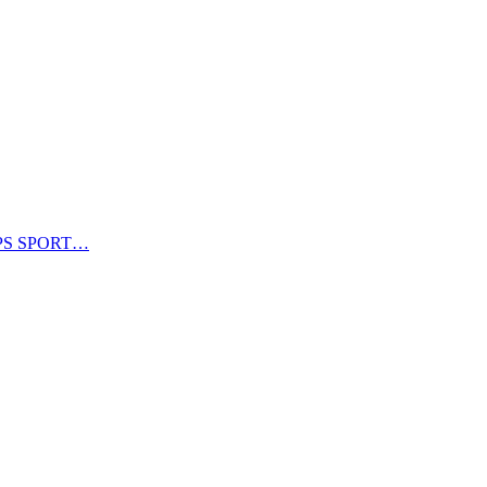
PS SPORT…